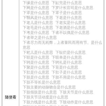
下缘是什么意思
下缸兜是什么意思
下网是什么意思
下罗计长官司是什么意思
下罩是什么意思
下罩子是什么意思
下翳风是什么意思
下老是什么意思
下老儿是什么意思
下老实是什么意思
下老毛是什么意思
下老酒是什么意思
下考是什么意思
下者不以偶是什么意思
下者举之是什么意思
下者尽力而无耗弊，上者量民而用有节。是什么
意思
下耙儿是什么意思
下耻烂是什么意思
下联是什么意思
下联单是什么意思
下聘是什么意思
下聘礼是什么意思
下聚是什么意思
下肓是什么意思
下肚是什么意思
下肚子是什么意思
下肢是什么意思
下肢不用是什么意思
下肢不等长是什么意思
下肢主要的动脉吻合是什么意思
下肢假肢是什么意思
下肢关节是什么意思
随便看
下肢关节活动度是什么意思
下肢力线是什么意思
下肢动作是什么意思