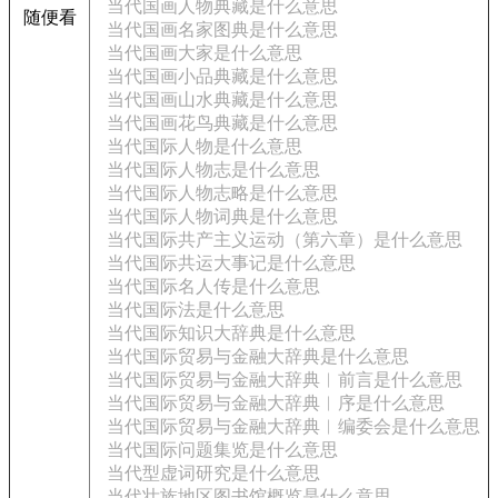
当代国画人物典藏是什么意思
随便看
当代国画名家图典是什么意思
当代国画大家是什么意思
当代国画小品典藏是什么意思
当代国画山水典藏是什么意思
当代国画花鸟典藏是什么意思
当代国际人物是什么意思
当代国际人物志是什么意思
当代国际人物志略是什么意思
当代国际人物词典是什么意思
当代国际共产主义运动（第六章）是什么意思
当代国际共运大事记是什么意思
当代国际名人传是什么意思
当代国际法是什么意思
当代国际知识大辞典是什么意思
当代国际贸易与金融大辞典是什么意思
当代国际贸易与金融大辞典︱前言是什么意思
当代国际贸易与金融大辞典︱序是什么意思
当代国际贸易与金融大辞典︱编委会是什么意思
当代国际问题集览是什么意思
当代型虚词研究是什么意思
当代壮族地区图书馆概览是什么意思