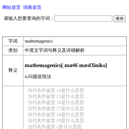
网站首页
词典首页
请输入您要查询的字词：
字词
mathemagenics
类别
中英文字词句释义及详细解析
mathemagenics[ˌmæθiˈmædӠiniks]
释义
n.问题促悟法
当代名作鉴赏 14是什么意思
当代名作鉴赏 15是什么意思
当代名作鉴赏 16是什么意思
当代名作鉴赏 17是什么意思
当代名作鉴赏 18是什么意思
当代名作鉴赏 19是什么意思
当代名作鉴赏 2是什么意思