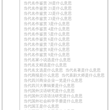
当代名作鉴赏 20是什么意思
当代名作鉴赏 21是什么意思
当代名作鉴赏 22是什么意思
当代名作鉴赏 23是什么意思
当代名作鉴赏 3是什么意思
当代名作鉴赏 4是什么意思
当代名作鉴赏 5是什么意思
当代名作鉴赏 6是什么意思
当代名作鉴赏 7是什么意思
当代名作鉴赏 8是什么意思
当代名作鉴赏 9是什么意思
当代名家小说选是什么意思
当代名文精选是什么意思
当代名文选是什么意思
当代名著是什么意思
当代商报是什么意思
当代喜剧大师是什么意思
当代四川商业企业一览是什么意思
当代四川大事辑要是什么意思
当代国外汉语研究是什么意思
当代国外汉语语法研究是什么意思
当代国外社会科学手册是什么意思
当代国王是什么意思