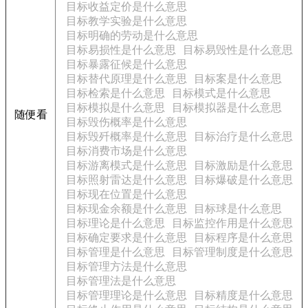
目标收益定价是什么意思
目标教学实验是什么意思
目标明确的劳动是什么意思
目标易损性是什么意思
目标易毁性是什么意思
目标暴露征候是什么意思
目标替代原理是什么意思
目标案是什么意思
目标检索是什么意思
目标模式是什么意思
目标模拟是什么意思
目标模拟器是什么意思
随便看
目标毁伤概率是什么意思
目标毁歼概率是什么意思
目标治疗是什么意思
目标消费市场是什么意思
目标游离模式是什么意思
目标激励是什么意思
目标照射雷达是什么意思
目标爆破是什么意思
目标现在位置是什么意思
目标现金余额是什么意思
目标球是什么意思
目标理论是什么意思
目标监控作用是什么意思
目标确定要求是什么意思
目标程序是什么意思
目标管理是什么意思
目标管理制度是什么意思
目标管理方法是什么意思
目标管理法是什么意思
目标管理理论是什么意思
目标精度是什么意思