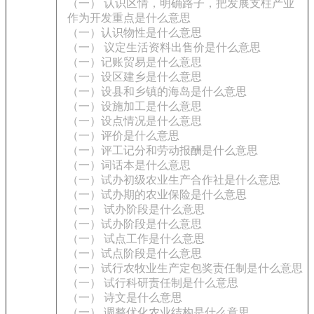
（一） 认识区情，明确路子，把发展支柱产业
作为开发重点是什么意思
（一）认识物性是什么意思
（一） 议定生活资料出售价是什么意思
（一）记账贸易是什么意思
（一）设区建乡是什么意思
（一）设县和乡镇的海岛是什么意思
（一）设施加工是什么意思
（一）设点情况是什么意思
（一）评价是什么意思
（一）评工记分和劳动报酬是什么意思
（一）词话本是什么意思
（一）试办初级农业生产合作社是什么意思
（一）试办期的农业保险是什么意思
（一） 试办阶段是什么意思
（一）试办阶段是什么意思
（一） 试点工作是什么意思
（一）试点阶段是什么意思
（一）试行农牧业生产定包奖责任制是什么意思
（一） 试行科研责任制是什么意思
（一） 诗文是什么意思
（一） 调整优化农业结构是什么意思