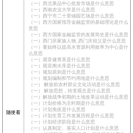
（一）西北果品中心批发市场是什么意思
（一）西南农业大学是什么意思
（一）西宁市二十里铺园艺场是什么意思
（一）西方国家指导金融监管的基础理论是什么
意思
（一）西方国家金融监管的发展简史是什么意思
（一）西门庆家族人物_西门庆祖父是什么意思
（一）要始终以提高水资源利用效率为中心是什
么意思
（一）观音健胃茶是什么意思
（一）观音阁水库是什么意思
（一）规划原则是什么意思
（一）规划编制和节约用地是什么意思
（一） 解放前农村群众文化活动是什么意思
（一） 解放思想，转变观念是什么意思
（一）解放战争初期的土地改革运动是什么意思
（一）计划价格为主时期是什么意思
（一）计划免疫是什么意思
随便看
（一）计划生育工作发展历程是什么意思
（一）计划经济阶段是什么意思
（一）认真制定、落实人口计划是什么意思