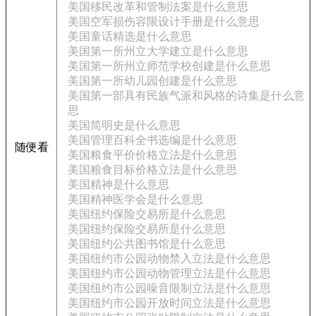
美国移民改革和管制法案是什么意思
美国空军损伤容限设计手册是什么意思
美国童话精选是什么意思
美国第一所州立大学建立是什么意思
美国第一所州立师范学校创建是什么意思
美国第一所幼儿园创建是什么意思
美国第一部具有民族气派和风格的诗集是什么意
思
美国简明史是什么意思
美国管理百科全书选编是什么意思
随便看
美国粮食平价价格立法是什么意思
美国粮食目标价格立法是什么意思
美国精神是什么意思
美国精神医学会是什么意思
美国纽约保险交易所是什么意思
美国纽约保险交易所是什么意思
美国纽约公共图书馆是什么意思
美国纽约市公园动物禁入立法是什么意思
美国纽约市公园动物管理立法是什么意思
美国纽约市公园噪音限制立法是什么意思
美国纽约市公园开放时间立法是什么意思