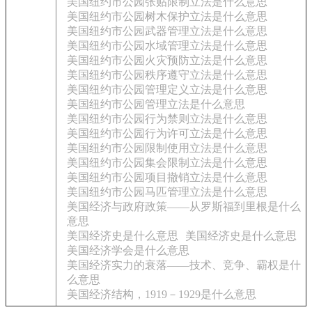
美国纽约市公园张贴限制立法是什么意思
美国纽约市公园树木保护立法是什么意思
美国纽约市公园武器管理立法是什么意思
美国纽约市公园水域管理立法是什么意思
美国纽约市公园火灾预防立法是什么意思
美国纽约市公园秩序遵守立法是什么意思
美国纽约市公园管理定义立法是什么意思
美国纽约市公园管理立法是什么意思
美国纽约市公园行为禁则立法是什么意思
美国纽约市公园行为许可立法是什么意思
美国纽约市公园限制使用立法是什么意思
美国纽约市公园集会限制立法是什么意思
美国纽约市公园项目撤销立法是什么意思
美国纽约市公园马匹管理立法是什么意思
美国经济与政府政策——从罗斯福到里根是什么
意思
美国经济史是什么意思
美国经济史是什么意思
美国经济学会是什么意思
美国经济实力的衰落——技术、竞争、霸权是什
么意思
美国经济结构，1919－1929是什么意思