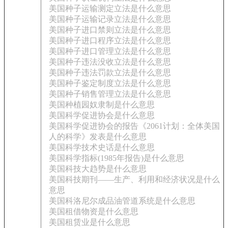
美国种子运输测定立法是什么意思
美国种子运输记录立法是什么意思
美国种子进口禁则立法是什么意思
美国种子进口程序立法是什么意思
美国种子进口管理立法是什么意思
美国种子违法没收立法是什么意思
美国种子违法罚款立法是什么意思
美国种子鉴定制度立法是什么意思
美国种子销售管理立法是什么意思
美国种植园奴隶制是什么意思
美国科学促进协会是什么意思
美国科学促进协会的报告《2061计划：全体美国
人的科学》发表是什么意思
美国科学技术史话是什么意思
美国科学指标(1985年报告)是什么意思
美国科技大趋势是什么意思
美国科技期刊——生产、利用和经济状况是什么
意思
美国科洛尼尔成品油管道系统是什么意思
美国租借物资是什么意思
美国租赁业是什么意思