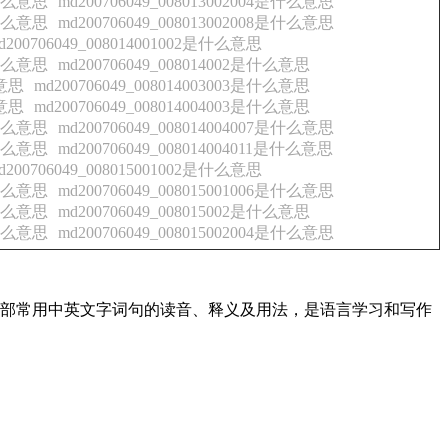
3是什么意思
md200706049_008013002004是什么意思
7是什么意思
md200706049_008013002008是什么意思
d200706049_008014001002是什么意思
5是什么意思
md200706049_008014002是什么意思
么意思
md200706049_008014003003是什么意思
么意思
md200706049_008014004003是什么意思
6是什么意思
md200706049_008014004007是什么意思
0是什么意思
md200706049_008014004011是什么意思
d200706049_008015001002是什么意思
5是什么意思
md200706049_008015001006是什么意思
9是什么意思
md200706049_008015002是什么意思
3是什么意思
md200706049_008015002004是什么意思
了全部常用中英文字词句的读音、释义及用法，是语言学习和写作