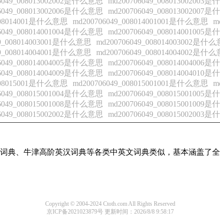
06049_008013002002是什么意思
md200706049_00801300200
06049_008013002006是什么意思
md200706049_00801300200
_008014001是什么意思
md200706049_008014001001是什么意思
m
06049_008014001004是什么意思
md200706049_00801400100
49_008014003001是什么意思
md200706049_008014003002是什
49_008014004001是什么意思
md200706049_008014004002是什
06049_008014004005是什么意思
md200706049_00801400400
06049_008014004009是什么意思
md200706049_00801400401
_008015001是什么意思
md200706049_008015001001是什么意思
m
06049_008015001004是什么意思
md200706049_00801500100
06049_008015001008是什么意思
md200706049_00801500100
06049_008015002002是什么意思
md200706049_00801500200
代汉语词典、牛津高阶英汉词典等各类中英文词典类似，基本涵盖
Copyright © 2004-2024 Ctoth.com All Rights Reserved
京ICP备2021023879号
更新时间：2026/8/8 9:58:17