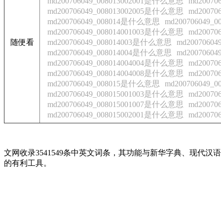
md200706049_008013002001是什么意思
md2007
md200706049_008013002005是什么意思
md2007
md200706049_008014是什么意思
md200706049
md200706049_008014001003是什么意思
md2007
随便看
md200706049_008014003是什么意思
md2007060
md200706049_008014004是什么意思
md2007060
md200706049_008014004004是什么意思
md2007
md200706049_008014004008是什么意思
md2007
md200706049_008015是什么意思
md200706049
md200706049_008015001003是什么意思
md2007
md200706049_008015001007是什么意思
md2007
md200706049_008015002001是什么意思
md2007
文网收录3541549条中英文词条，其功能与新华字典、现
的有利工具。