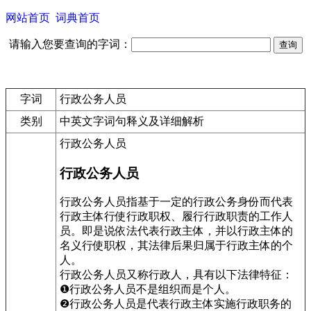
网站首页
词典首页
请输入您要查询的字词：
字词
行政公务人员
类别
中英文字词句释义及详细解析
行政公务人员
行政公务人员
行政公务人员指基于一定的行政公务身份而代表
行政主体行使行政职权、履行行政职责的工作人
员。即是说依法代表行政主体，并以行政主体的
名义行使职权，其法律后果归属于行政主体的个
人。
行政公务人员又称行政人，具有以下法律特征：
❶行政公务人员不是组织而是个人。
❷行政公务人员是代表行政主体实施行政职务的