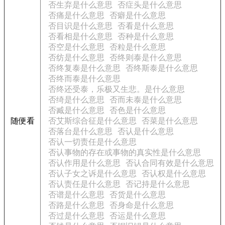
否生弃是什么意思
否症头是什么意思
否痛是什么意思
否癖是什么意思
否目识是什么意思
否看是什么意思
否看相是什么意思
否种是什么意思
否空是什么意思
否粒是什么意思
否纺是什么意思
否终则泰是什么意思
否终复泰是什么意思
否终斯泰是什么意思
否终而泰是什么意思
否终还受泰，乐极又生悲。是什么意思
否绮是什么意思
否而未泰是什么意思
否臧是什么意思
否色是什么意思
随便看
否艾斯综合征是什么意思
否菜是什么意思
否落台是什么意思
否认是什么意思
否认一切责任是什么意思
否认事物的存在或事物的真实性是什么意思
否认作用是什么意思
否认合同有效是什么意思
否认子女之诉是什么意思
否认权是什么意思
否认责任是什么意思
否记持是什么意思
否谱是什么意思
否货是什么意思
否路是什么意思
否身命是什么意思
否过是什么意思
否运是什么意思