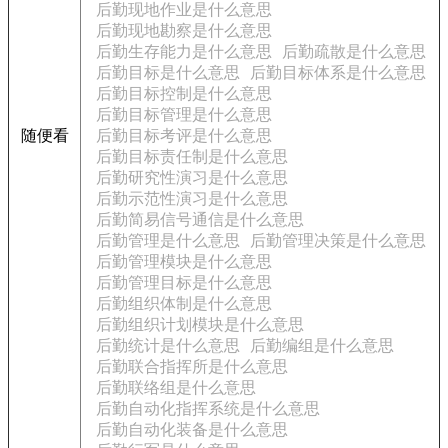
后勤现地作业是什么意思
后勤现地勘察是什么意思
后勤生存能力是什么意思
后勤疏散是什么意思
后勤目标是什么意思
后勤目标体系是什么意思
后勤目标控制是什么意思
后勤目标管理是什么意思
随便看
后勤目标考评是什么意思
后勤目标责任制是什么意思
后勤研究性演习是什么意思
后勤示范性演习是什么意思
后勤简易信号通信是什么意思
后勤管理是什么意思
后勤管理决策是什么意思
后勤管理模块是什么意思
后勤管理目标是什么意思
后勤组织体制是什么意思
后勤组织计划模块是什么意思
后勤统计是什么意思
后勤编组是什么意思
后勤联合指挥所是什么意思
后勤联络组是什么意思
后勤自动化指挥系统是什么意思
后勤自动化装备是什么意思