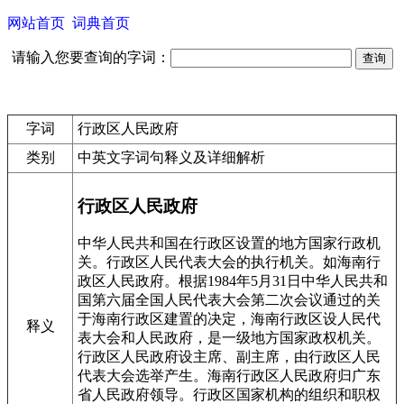
网站首页
词典首页
请输入您要查询的字词：
字词
行政区人民政府
类别
中英文字词句释义及详细解析
行政区人民政府
中华人民共和国在行政区设置的地方国家行政机
关。行政区人民代表大会的执行机关。如海南行
政区人民政府。根据1984年5月31日中华人民共和
国第六届全国人民代表大会第二次会议通过的关
于海南行政区建置的决定，海南行政区设人民代
释义
表大会和人民政府，是一级地方国家政权机关。
行政区人民政府设主席、副主席，由行政区人民
代表大会选举产生。海南行政区人民政府归广东
省人民政府领导。行政区国家机构的组织和职权