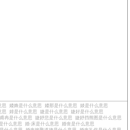
意思
婑媠是什么意思
婑那是什么意思
婒是什么意思
意思
婔是什么意思
婕是什么意思
婕好是什么意思
 皇甫冉是什么意思
婕妤悲是什么意思
婕妤挡熊图是什么意思
是什么意思
婚·床是什么意思
婚丧是什么意思
是什么意思
婚丧嫁娶道德是什么意思
婚丧礼俗是什么意思