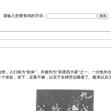
请输入您要查询的字词：
绝，人们称为“欧体”，并被列为“初唐四大家”之一。一次他外
一个坐处，坐下，还看不够，以至于在碑旁边睡着了。醒来以后