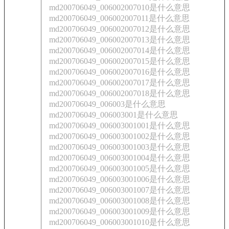
md200706049_006002007010是什么意思
md200706049_006002007011是什么意思
md200706049_006002007012是什么意思
md200706049_006002007013是什么意思
md200706049_006002007014是什么意思
md200706049_006002007015是什么意思
md200706049_006002007016是什么意思
md200706049_006002007017是什么意思
md200706049_006002007018是什么意思
md200706049_006003是什么意思
md200706049_006003001是什么意思
md200706049_006003001001是什么意思
md200706049_006003001002是什么意思
md200706049_006003001003是什么意思
md200706049_006003001004是什么意思
md200706049_006003001005是什么意思
md200706049_006003001006是什么意思
md200706049_006003001007是什么意思
md200706049_006003001008是什么意思
md200706049_006003001009是什么意思
md200706049_006003001010是什么意思