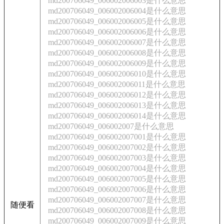
md200706049_006002006003是什么意思
md200706049_006002006004是什么意思
md200706049_006002006005是什么意思
md200706049_006002006006是什么意思
md200706049_006002006007是什么意思
md200706049_006002006008是什么意思
md200706049_006002006009是什么意思
md200706049_006002006010是什么意思
md200706049_006002006011是什么意思
md200706049_006002006012是什么意思
md200706049_006002006013是什么意思
md200706049_006002006014是什么意思
md200706049_006002007是什么意思
md200706049_006002007001是什么意思
md200706049_006002007002是什么意思
md200706049_006002007003是什么意思
md200706049_006002007004是什么意思
md200706049_006002007005是什么意思
md200706049_006002007006是什么意思
md200706049_006002007007是什么意思
随便看
md200706049_006002007008是什么意思
md200706049_006002007009是什么意思