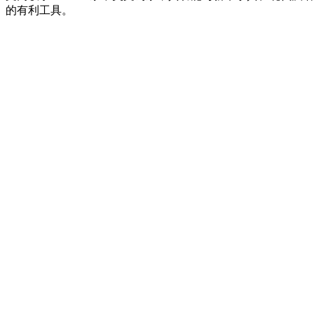
的有利工具。