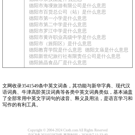
德阳市海墁旅游有限公司是什么意思
德阳市百货总公司（站）是什么意思
德阳市第一小学是什么意思
德阳市第二中学是什么意思
德阳市罗江中学是什么意思
德阳市黄许职业高级中学是什么意思
德阳市（旌阳区）是什么意思
德阳教育学院是什么意思
德阳文庙是什么意思
德阳新世纪旅行社有限责任公司是什么意思
德阳旌晶食品厂是什么意思
文网收录3541549条中英文词条，其功能与新华字典、现代汉
语词典、牛津高阶英汉词典等各类中英文词典类似，基本涵盖
了全部常用中英文字词句的读音、释义及用法，是语言学习和
写作的有利工具。
Copyright © 2004-2024 Ctoth.com All Rights Reserved