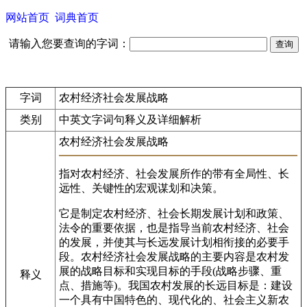
网站首页
词典首页
请输入您要查询的字词：
字词
农村经济社会发展战略
类别
中英文字词句释义及详细解析
农村经济社会发展战略
指对农村经济、社会发展所作的带有全局性、长
远性、关键性的宏观谋划和决策。
它是制定农村经济、社会长期发展计划和政策、
法令的重要依据，也是指导当前农村经济、社会
的发展，并使其与长远发展计划相衔接的必要手
段。农村经济社会发展战略的主要内容是农村发
展的战略目标和实现目标的手段(战略步骤、重
释义
点、措施等)。我国农村发展的长远目标是：建设
一个具有中国特色的、现代化的、社会主义新农