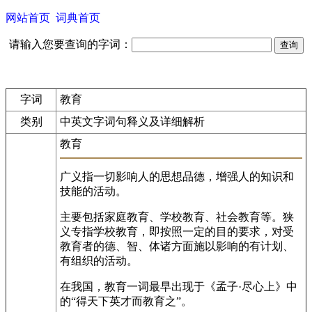
网站首页
词典首页
请输入您要查询的字词：
字词
教育
类别
中英文字词句释义及详细解析
教育
广义指一切影响人的思想品德，增强人的知识和
技能的活动。
主要包括家庭教育、学校教育、社会教育等。狭
义专指学校教育，即按照一定的目的要求，对受
教育者的德、智、体诸方面施以影响的有计划、
有组织的活动。
在我国，教育一词最早出现于《孟子·尽心上》中
的“得天下英才而教育之”。