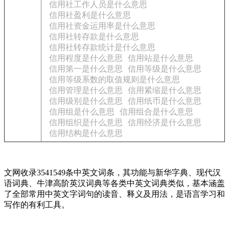
信用社工作人员是什么意思
信用社盈利是什么意思
信用社资金运用率是什么意思
信用社转存款是什么意思
信用社转存款统计是什么意思
信用程度是什么意思
信用站是什么意思
信用第一是什么意思
信用等级是什么意思
信用等级系数的取值规则是什么意思
信用管理是什么意思
信用紧缩是什么意思
信用级别是什么意思
信用纸币是什么意思
信用组是什么意思
信用组合是什么意思
信用组织是什么意思
信用经济是什么意思
信用结构是什么意思
文网收录3541549条中英文词条，其功能与新华字典、现代汉
语词典、牛津高阶英汉词典等各类中英文词典类似，基本涵盖
了全部常用中英文字词句的读音、释义及用法，是语言学习和
写作的有利工具。