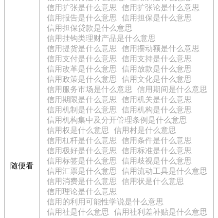
信用扩张是什么意思
信用扩张论是什么意思
信用报告是什么意思
信用担保是什么意思
信用担保贷款是什么意思
信用挂钩类理财产品是什么意思
信用提货是什么意思
信用摆动额是什么意思
信用支付是什么意思
信用支持是什么意思
信用改革是什么意思
信用放款是什么意思
信用政策是什么意思
信用文化是什么意思
信用服务市场是什么意思
信用期间是什么意思
信用期限是什么意思
信用机关是什么意思
信用机制是什么意思
信用机构是什么意思
信用机构集中及分开管理条例是什么意思
信用权是什么意思
信用村是什么意思
信用杠杆是什么意思
信用条件是什么意思
信用极好是什么意思
信用标准是什么意思
信用标签是什么意思
信用歧视是什么意思
随便看
信用汇票是什么意思
信用流动工具是什么意思
信用消费是什么意思
信用状是什么意思
信用理论是什么意思
信用的利用可能性学说是什么意思
信用社是什么意思
信用社利差补贴是什么意思