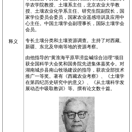
学农学院教授、土壤系主任，北京农业大学教
授、土壤农业化学系主任、研究生院副院长，国
家学位委员会委员，国家农业遥感培训及应用中
心主任。中国土壤学会副理事长，国际土壤学会
会员。
专长土壤分类和土壤资源调查。主持了对西藏、
释义
新疆、东北及华南等地的资源考察。
由他指导的“黄淮海平原旱涝盐碱综合治理”项目
获全国科学大会奖和国务院先进集体嘉奖令。对
湖南城步县南山牧场建设的指导，获农业部技术
推广一等奖。著有《西藏农业考察》、《土壤学
在第四纪历史研究中的意义》、《从土壤科学发
展动态中吸取教训》等。撰有论文数十篇。