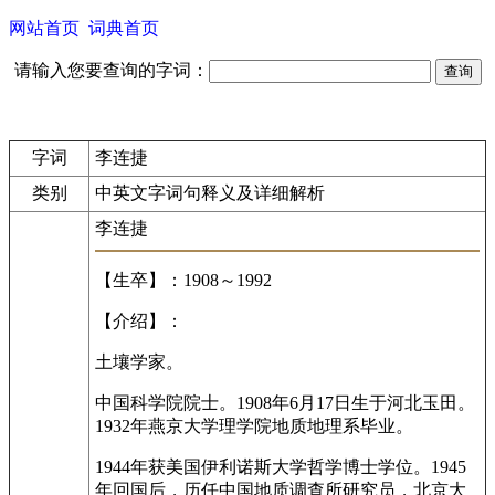
网站首页
词典首页
请输入您要查询的字词：
字词
李连捷
类别
中英文字词句释义及详细解析
李连捷
【生卒】：1908～1992
【介绍】：
土壤学家。
中国科学院院士。1908年6月17日生于河北玉田。
1932年燕京大学理学院地质地理系毕业。
1944年获美国伊利诺斯大学哲学博士学位。1945
年回国后，历任中国地质调查所研究员，北京大