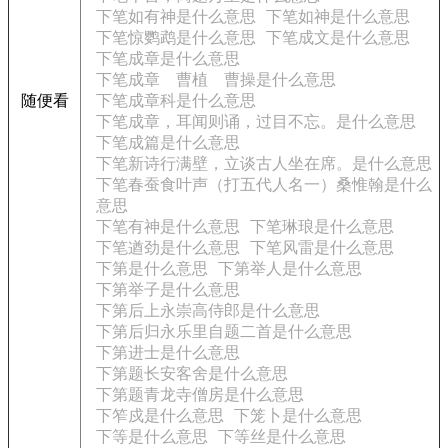
下笔如有神是什么意思
下笔如神是什么意思
下笔惊鹦鹉是什么意思
下笔成文是什么意思
下笔成章是什么意思
下笔成章 曹植 曹操是什么意思
随便看
下笔成章科是什么意思
下笔成章，耳闻则诵，过目不忘。是什么意思
下笔成篇是什么意思
下笔新诗行满壁，立谈古人坐在席。是什么意思
下笔春蚕食叶声（打五代人名一）桑惟翰是什么
意思
下笔有神是什么意思
下笔琳琅是什么意思
下笔遒劲是什么意思
下笔风雷是什么意思
下第是什么意思
下第举人是什么意思
下第举子是什么意思
下第后上永崇高侍郎是什么意思
下第后归永乐里自题二首是什么意思
下第进士是什么意思
下第题长安客舍是什么意思
下第题青龙寺僧房是什么意思
下笮戍是什么意思
下笼卜是什么意思
下等是什么意思
下等丝是什么意思