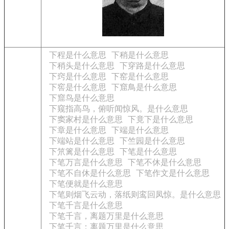
下程是什么意思
下稍是什么意思
下稍头是什么意思
下穿路是什么意思
下窍是什么意思
下窑是什么意思
下窖是什么意思
下窟鳥是什么意思
下窟鸟是什么意思
下窥指高鸟，俯听闻惊风。是什么意思
下窦家村是什么意思
下竟下是什么意思
下章是什么意思
下端是什么意思
下端站是什么意思
下竺园是什么意思
下笊篱是什么意思
下笔是什么意思
下笔万言是什么意思
下笔不休是什么意思
下笔不自休是什么意思
下笔作文是什么意思
下笔便就是什么意思
下笔则烟飞云动，落纸则鸾回凤惊。是什么意思
下笔千言是什么意思
下笔千言，离题万里是什么意思
下笔千言；离题万里是什么意思